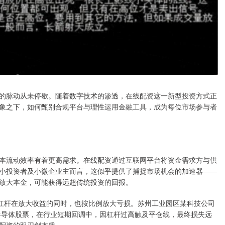
的脉动从未停歇。随着数字技术的渗透，在线配资这一新型投资方式正
象之下，如何甄别合规平台与理性运用金融工具，成为每位市场参与者
本流动效率有着更高需求。在线配资通过互联网平台将资金需求方与供
小投资者及小微企业主而言，这似乎提供了捕捉市场机会的加速器——
放大本金，可能获得远超传统投资的回报。
。杠杆在放大收益的同时，也按比例放大亏损。苏州工业园区某科技公司
地半导体股票，在行业短期回调中，因杠杆过高触及平仓线，最终损失远
配资的双刃剑本质。