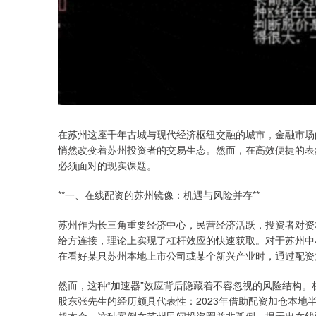
在苏州这座千年古城与现代经济枢纽交融的城市，金融市场
悄然改变着苏州投资者的交易生态。然而，在高效便捷的表
必须面对的现实课题。
**一、在线配资的苏州镜像：机遇与风险并存**
苏州作为长三角重要经济中心，民营经济活跃，投资者对资
给方连接，理论上实现了杠杆效应的快速获取。对于苏州中
在看好某只苏州本地上市公司或某个新兴产业时，通过配资
然而，这种“加速器”效应背后隐藏着不容忽视的风险结构
股东张先生的经历颇具代表性：2023年借助配资加仓本
超本金。这种案例在苏州民间投资圈并非孤例，揭示出在线