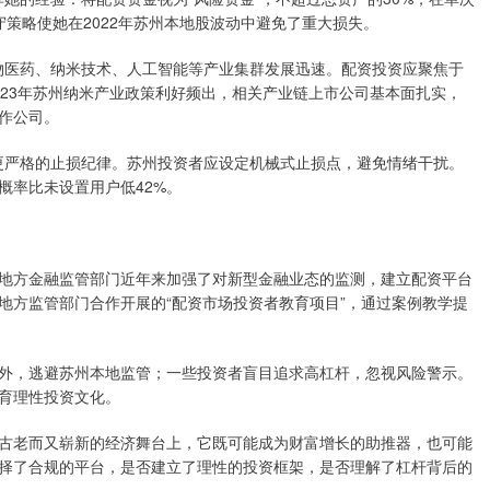
策略使她在2022年苏州本地股波动中避免了重大损失。
生物医药、纳米技术、人工智能等产业集群发展迅速。配资投资应聚焦于
023年苏州纳米产业政策利好频出，相关产业链上市公司基本面扎实，
作公司。
求更严格的止损纪律。苏州投资者应设定机械式止损点，避免情绪干扰。
概率比未设置用户低42%。
地方金融监管部门近年来加强了对新型金融业态的监测，建立配资平台
地方监管部门合作开展的“配资市场投资者教育项目”，通过案例教学提
外，逃避苏州本地监管；一些投资者盲目追求高杠杆，忽视风险警示。
育理性投资文化。
古老而又崭新的经济舞台上，它既可能成为财富增长的助推器，也可能
择了合规的平台，是否建立了理性的投资框架，是否理解了杠杆背后的