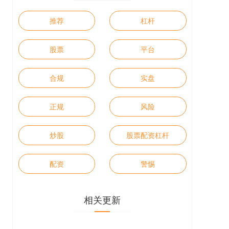
推荐
杠杆
股票
平台
合规
实盘
正规
风险
炒股
股票配资杠杆
配资
警惕
相关更新