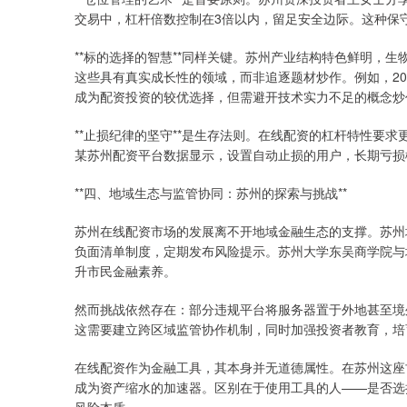
交易中，杠杆倍数控制在3倍以内，留足安全边际。这种保守
**标的选择的智慧**同样关键。苏州产业结构特色鲜明，
这些具有真实成长性的领域，而非追逐题材炒作。例如，2
成为配资投资的较优选择，但需避开技术实力不足的概念炒
**止损纪律的坚守**是生存法则。在线配资的杠杆特性要
某苏州配资平台数据显示，设置自动止损的用户，长期亏损
**四、地域生态与监管协同：苏州的探索与挑战**
苏州在线配资市场的发展离不开地域金融生态的支撑。苏州
负面清单制度，定期发布风险提示。苏州大学东吴商学院与
升市民金融素养。
然而挑战依然存在：部分违规平台将服务器置于外地甚至境
这需要建立跨区域监管协作机制，同时加强投资者教育，培
在线配资作为金融工具，其本身并无道德属性。在苏州这座
成为资产缩水的加速器。区别在于使用工具的人——是否选
风险本质。