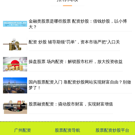
金融类股票是哪些股票 配资炒股：借钱炒股，以小博
大？
配资 炒股 辅导期领“罚单”，资本市场严把“入口关
操盘股票 场内配资：解锁股市杠杆，放大投资收益
国内股票配资入门 靠配资炒股网站实现财富自由？别做
梦了！
股票融资配资：撬动股市财富，实现财富增值
广州配资
股票配资导航
股票配资炒股平台