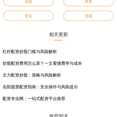
实盘
推荐
安全
交易
相关更新
杠杆配资炒股门槛与风险解析
炒股配资费用怎么算？一文看懂费率与成本
主力配资炒股：策略与风险解析
岳阳股票配资指南：安全操作与风险提示
配资专业网：一站式配资平台推荐
推荐阅读