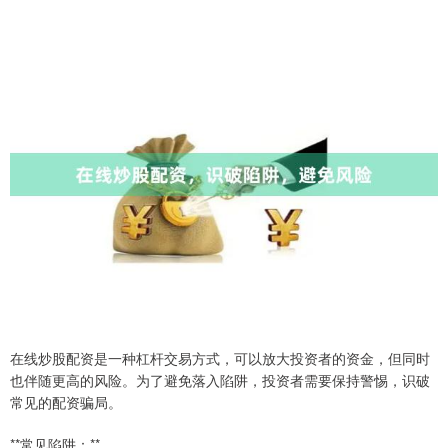
在线炒股配资是一种杠杆交易方式，可以放大投资者的资金，但同时
也伴随更高的风险。为了避免落入陷阱，投资者需要保持警惕，识破
常见的配资骗局。
**常见陷阱：**