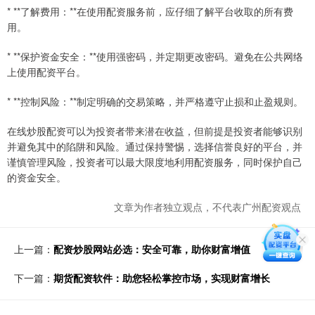
* **了解费用：**在使用配资服务前，应仔细了解平台收取的所有费
用。
* **保护资金安全：**使用强密码，并定期更改密码。避免在公共网络
上使用配资平台。
* **控制风险：**制定明确的交易策略，并严格遵守止损和止盈规则。
在线炒股配资可以为投资者带来潜在收益，但前提是投资者能够识别
并避免其中的陷阱和风险。通过保持警惕，选择信誉良好的平台，并
谨慎管理风险，投资者可以最大限度地利用配资服务，同时保护自己
的资金安全。
文章为作者独立观点，不代表广州配资观点
上一篇：
配资炒股网站必选：安全可靠，助你财富增值
下一篇：
期货配资软件：助您轻松掌控市场，实现财富增长