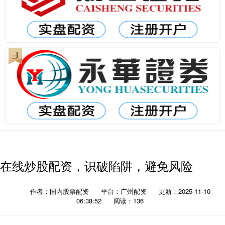
在线炒股配资，识破陷阱，避免风险
作者：国内股票配资
平台：广州配资
更新：2025-11-10
06:38:52
阅读：136