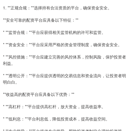
1. **正规合规：**选择持有合法资质的平台，确保资金安全。
**安全可靠的配资平台应具备以下特征：**
* **监管合规：**平台应获得相关监管机构的许可和监管。
* **资金安全：**平台应采用严格的资金管理制度，确保资金安全。
* **风控措施：**平台应建立完善的风控体系，控制风险，保护投资者
利益。
* **透明公开：**平台应提供透明的交易信息和资金流向，让投资者明
明白白。
**收益高的配资平台应具备以下优势：**
* **高杠杆：**平台提供高杠杆，放大资金，提高收益率。
* **低利息：**平台利息低，降低投资成本，提高收益空间。