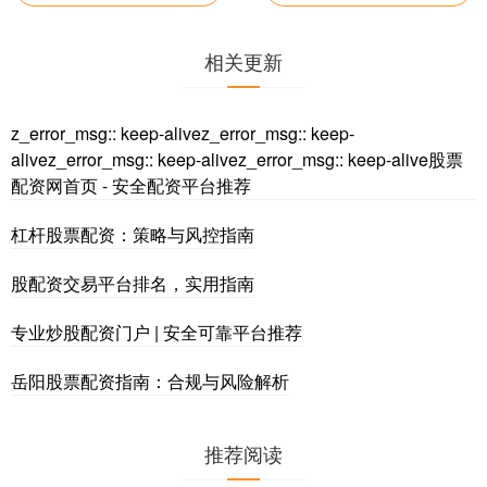
相关更新
z_error_msg:: keep-alivez_error_msg:: keep-
alivez_error_msg:: keep-alivez_error_msg:: keep-alive股票
配资网首页 - 安全配资平台推荐
杠杆股票配资：策略与风控指南
股配资交易平台排名，实用指南
专业炒股配资门户 | 安全可靠平台推荐
岳阳股票配资指南：合规与风险解析
推荐阅读