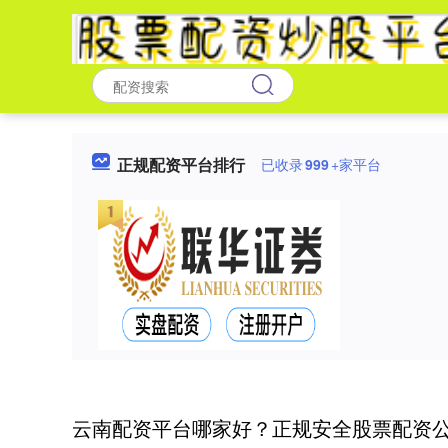
正规配资平台排行
已收录
999
+家平台
云南配资平台哪家好？正规安全股票配资