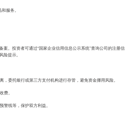
产品和服务。
备案。投资者可通过“国家企业信用信息公示系统”查询公司的注册信
风险提示。
金分离，委托银行或第三方支付机构进行存管，避免资金挪用风险。
藏收费。
线、预警线等，保护双方利益。