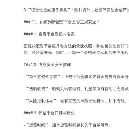
3. **综合性金融服务机构**：除配资外，还提供其他金融
### 二、如何判断配资平台是否正规安全？
#### 1. 查看平台资质与备案
正规的配资平台应具备合法的营业执照，并在相关监管部门
息、经营范围等。同时，正规平台会明确展示其合规声明和
#### 2. 考察资金安全措施
- **第三方资金存管**：正规平台会将客户资金与自有资
- **透明收费**：明确列出管理费、利息等所有费用，无隐
- **风险控制体系**：设有完善的风险控制机制，如平仓
#### 3. 评估平台口碑与历史
- **运营时间**：通常运营时间越长的平台越可靠。