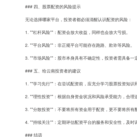
### 四、股票配资的风险提示
无论选择哪家平台，投资者都必须清醒认识配资的风险：
1. **杠杆风险**：配资会放大收益，同样也会放大亏损。
2. **平台风险**：非正规平台可能存在跑路、欺诈等风险。
3. **市场风险**：股市本身具有不确定性，投资者需具备
### 五、给云南投资者的建议
1. **学习先行**：在尝试配资前，应充分学习股票投资知
2. **理性投资**：根据自身资金状况和风险承受能力，合
3. **分散投资**：不要将所有资金用于配资，更不要将所
4. **持续关注**：定期评估配资平台的服务和安全性，及
### 结语