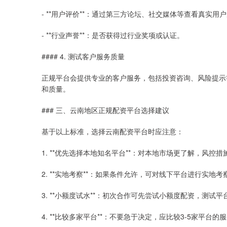
- **用户评价**：通过第三方论坛、社交媒体等查看真实用
- **行业声誉**：是否获得过行业奖项或认证。
#### 4. 测试客户服务质量
正规平台会提供专业的客户服务，包括投资咨询、风险提示
和质量。
### 三、云南地区正规配资平台选择建议
基于以上标准，选择云南配资平台时应注意：
1. **优先选择本地知名平台**：对本地市场更了解，风控
2. **实地考察**：如果条件允许，可对线下平台进行实地
3. **小额度试水**：初次合作可先尝试小额度配资，测试
4. **比较多家平台**：不要急于决定，应比较3-5家平台