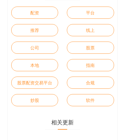
配资
平台
推荐
线上
公司
股票
本地
指南
股票配资交易平台
合规
炒股
软件
相关更新