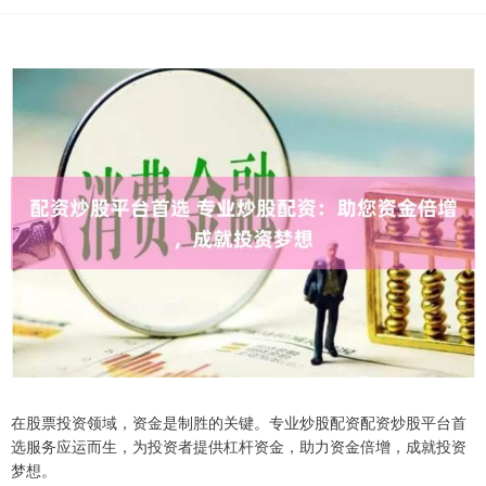
在股票投资领域，资金是制胜的关键。专业炒股配资配资炒股平台首
选服务应运而生，为投资者提供杠杆资金，助力资金倍增，成就投资
梦想。