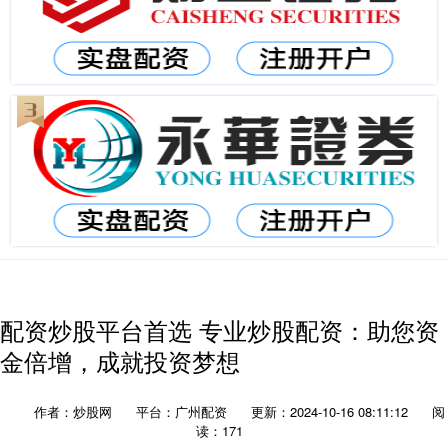
配资炒股平台首选 专业炒股配资：助您资
金倍增，成就投资梦想
作者：炒股网
平台：广州配资
更新：2024-10-16 08:11:12
阅
读：171