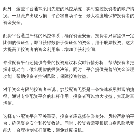
此外，这些平台通常采用先进的风控系统，实时监控投资者的账户情
况。一旦账户出现亏损，平台将自动平仓，最大程度地保护投资者的
资金安全。
配资平台通过严格的风控体系，确保资金安全。投资者只需提供一定
比例的保证金，即可获得数倍于保证金的资金，用于股票投资。这大
大提高了投资者的资金利用率，增加了获利空间。
专业配资平台还提供专业的投资建议和实时行情分析，帮助投资者把
握市场动向，做出明智的投资决策。同时，平台提供完善的资金管理
功能，帮助投资者控制风险，保障投资收益。
对于资金有限的投资者来说，炒股配资无疑是一条快速积累财富的捷
径。通过专业配资平台的杠杆作用，投资者可以放大收益，实现财富
增值。
选择专业配资平台至关重要。投资者应选择信誉良好、风控严格的平
台，确保资金安全和投资收益。同时，投资者需要根据自身风险承受
能力，合理控制杠杆倍数，避免过度投机。