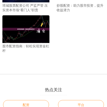
塔城股票配资公司 严监严管 压
炒股配资：助力股市投资，提升
实资本市场“看门人”职责
收益潜力
股市配资指南：轻松实现资金杠
杆
热点关注
配资
平台