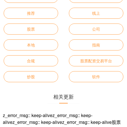
推荐
线上
股票
公司
本地
指南
合规
股票配资交易平台
炒股
软件
相关更新
z_error_msg:: keep-alivez_error_msg:: keep-
alivez_error_msg:: keep-alivez_error_msg:: keep-alive股票