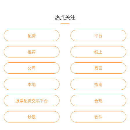
热点关注
配资
平台
推荐
线上
公司
股票
本地
指南
股票配资交易平台
合规
炒股
软件