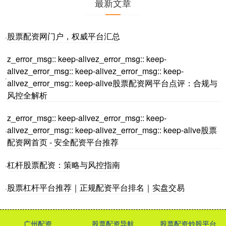
最新文章
股票配资网门户，权威平台汇总
·
z_error_msg:: keep-alivez_error_msg:: keep-
alivez_error_msg:: keep-alivez_error_msg:: keep-
·
alivez_error_msg:: keep-alive股票配资网平台点评：合规与
风控全解析
z_error_msg:: keep-alivez_error_msg:: keep-
alivez_error_msg:: keep-alivez_error_msg:: keep-alive股票
·
配资网首页 - 安全配资平台推荐
杠杆股票配资：策略与风控指南
·
股票杠杆平台推荐｜正规配资平台排名｜实盘交易
·
广州配资
股票配资导航
股票配资炒股平台