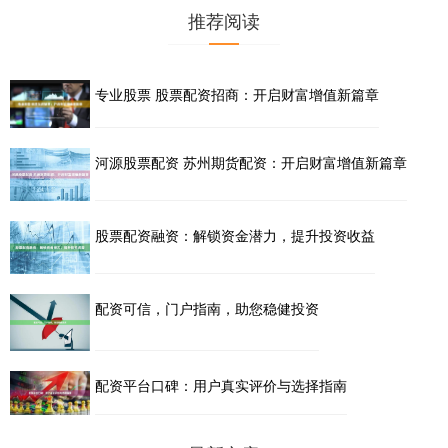
推荐阅读
专业股票 股票配资招商：开启财富增值新篇章
河源股票配资 苏州期货配资：开启财富增值新篇章
股票配资融资：解锁资金潜力，提升投资收益
配资可信，门户指南，助您稳健投资
配资平台口碑：用户真实评价与选择指南