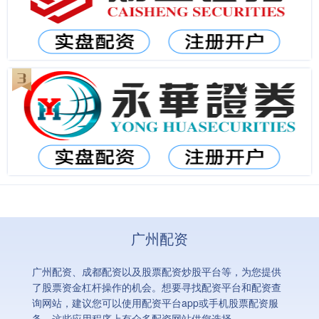
广州配资
广州配资、成都配资以及股票配资炒股平台等，为您提供
了股票资金杠杆操作的机会。想要寻找配资平台和配资查
询网站，建议您可以使用配资平台app或手机股票配资服
务，这些应用程序上有众多配资网站供您选择。