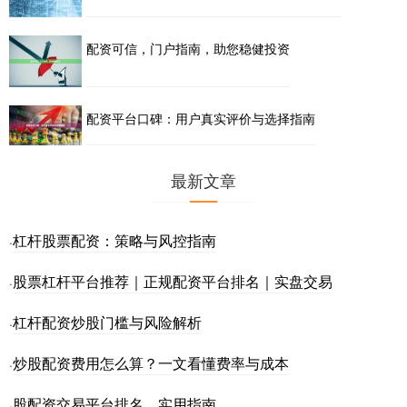
配资可信，门户指南，助您稳健投资
配资平台口碑：用户真实评价与选择指南
最新文章
杠杆股票配资：策略与风控指南
·
股票杠杆平台推荐｜正规配资平台排名｜实盘交易
·
杠杆配资炒股门槛与风险解析
·
炒股配资费用怎么算？一文看懂费率与成本
·
股配资交易平台排名，实用指南
·