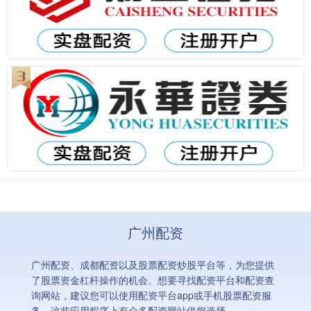
广州配资
广州配资、成都配资以及股票配资炒股平台等，为您提供
了股票资金杠杆操作的机会。想要寻找配资平台和配资查
询网站，建议您可以使用配资平台app或手机股票配资服
务，这些应用程序上有众多配资网站供您选择。