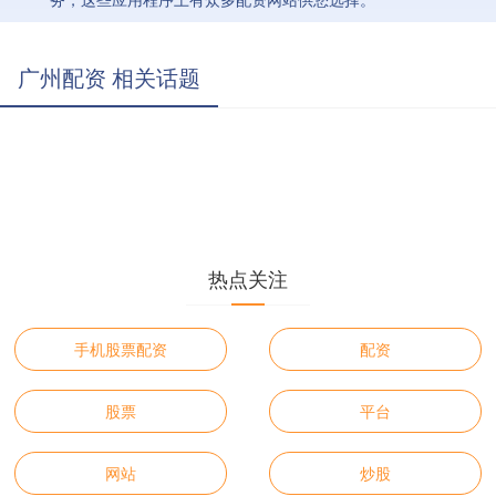
广州配资 相关话题
热点关注
手机股票配资
配资
股票
平台
网站
炒股