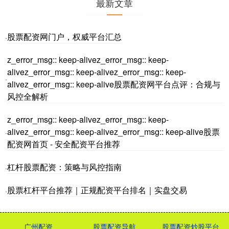
最新文章
股票配资网门户，权威平台汇总
·
z_error_msg:: keep-alivez_error_msg:: keep-
alivez_error_msg:: keep-alivez_error_msg:: keep-
·
alivez_error_msg:: keep-alive股票配资网平台点评：合规与
风控全解析
z_error_msg:: keep-alivez_error_msg:: keep-
alivez_error_msg:: keep-alivez_error_msg:: keep-alive股票
·
配资网首页 - 安全配资平台推荐
杠杆股票配资：策略与风控指南
·
股票杠杆平台推荐｜正规配资平台排名｜实盘交易
·
广州配资
股票配资导航
股票配资炒股平台