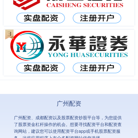
广州配资
广州配资、成都配资以及股票配资炒股平台等，为您提供
了股票资金杠杆操作的机会。想要寻找配资平台和配资查
询网站，建议您可以使用配资平台app或手机股票配资服
务，这些应用程序上有众多配资网站供您选择。