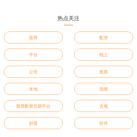
热点关注
推荐
配资
平台
线上
公司
股票
本地
指南
股票配资交易平台
合规
炒股
软件