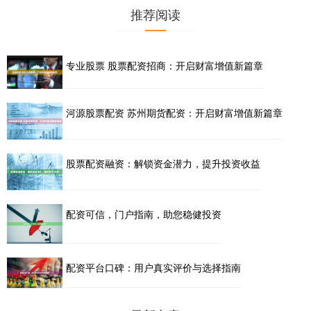
推荐阅读
专业股票 股票配资招商：开启财富增值新篇章
河源股票配资 苏州期货配资：开启财富增值新篇章
股票配资融资：解锁资金潜力，提升投资收益
配资可信，门户指南，助您稳健投资
配资平台口碑：用户真实评价与选择指南