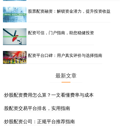
股票配资融资：解锁资金潜力，提升投资收益
配资可信，门户指南，助您稳健投资
配资平台口碑：用户真实评价与选择指南
最新文章
炒股配资费用怎么算？一文看懂费率与成本
·
股配资交易平台排名，实用指南
·
炒股配资公司：正规平台推荐指南
·