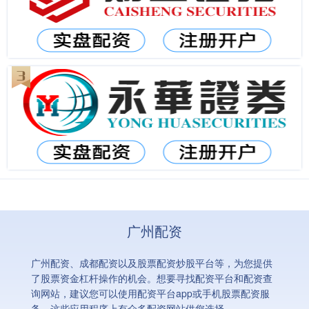
广州配资
广州配资、成都配资以及股票配资炒股平台等，为您提供
了股票资金杠杆操作的机会。想要寻找配资平台和配资查
询网站，建议您可以使用配资平台app或手机股票配资服
务，这些应用程序上有众多配资网站供您选择。