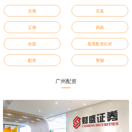
合规
实盘
正规
风险
炒股
股票配资杠杆
配资
警惕
广州配资