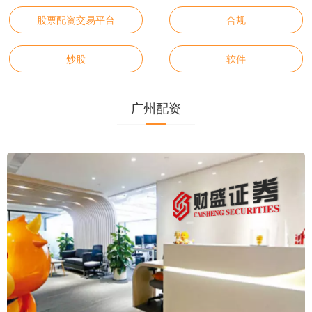
股票配资交易平台
合规
炒股
软件
广州配资