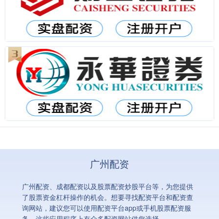
广州配资
广州配资、成都配资以及股票配资炒股平台等，为您提供
了股票资金杠杆操作的机会。想要寻找配资平台和配资查
询网站，建议您可以使用配资平台app或手机股票配资服
务，这些应用程序上有众多配资网站供您选择。