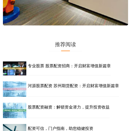
推荐阅读
专业股票 股票配资招商：开启财富增值新篇章
河源股票配资 苏州期货配资：开启财富增值新篇章
股票配资融资：解锁资金潜力，提升投资收益
配资可信，门户指南，助您稳健投资