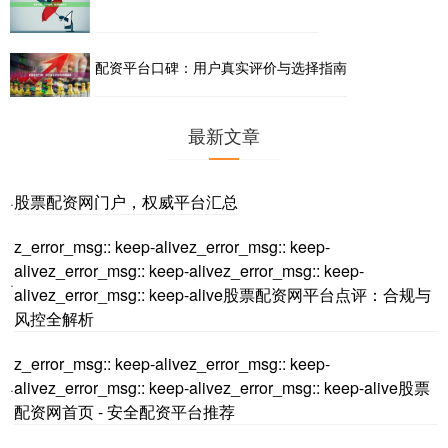
配资平台口碑：用户真实评价与选择指南
最新文章
股票配资网门户，权威平台汇总
·
z_error_msg:: keep-alivez_error_msg:: keep-
alivez_error_msg:: keep-alivez_error_msg:: keep-
·
alivez_error_msg:: keep-alive股票配资网平台点评：合规与
风控全解析
z_error_msg:: keep-alivez_error_msg:: keep-
alivez_error_msg:: keep-alivez_error_msg:: keep-alive股票
·
配资网首页 - 安全配资平台推荐