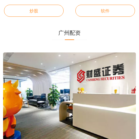
炒股
软件
广州配资