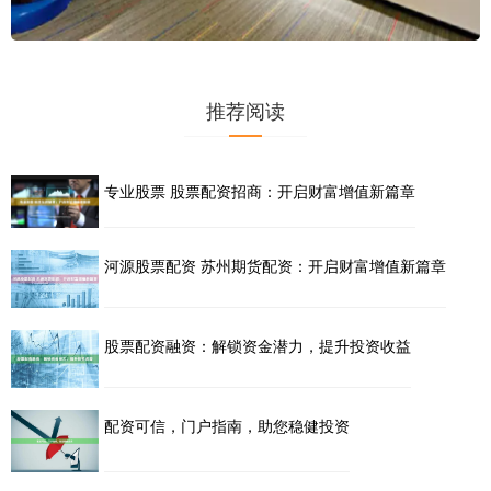
推荐阅读
专业股票 股票配资招商：开启财富增值新篇章
河源股票配资 苏州期货配资：开启财富增值新篇章
股票配资融资：解锁资金潜力，提升投资收益
配资可信，门户指南，助您稳健投资