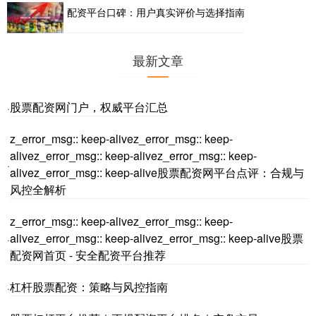
配资平台口碑：用户真实评价与选择指南
最新文章
股票配资网门户，权威平台汇总
·
z_error_msg:: keep-alivez_error_msg:: keep-
alivez_error_msg:: keep-alivez_error_msg:: keep-
·
alivez_error_msg:: keep-alive股票配资网平台点评：合规与
风控全解析
z_error_msg:: keep-alivez_error_msg:: keep-
alivez_error_msg:: keep-alivez_error_msg:: keep-alive股票
·
配资网首页 - 安全配资平台推荐
杠杆股票配资：策略与风控指南
·