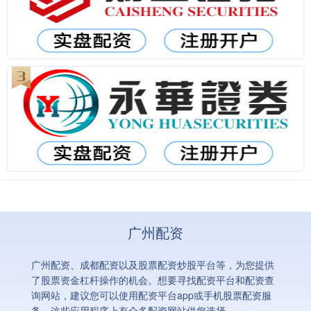
广州配资
广州配资、成都配资以及股票配资炒股平台等，为您提供
了股票资金杠杆操作的机会。想要寻找配资平台和配资查
询网站，建议您可以使用配资平台app或手机股票配资服
务，这些应用程序上有众多配资网站供您选择。