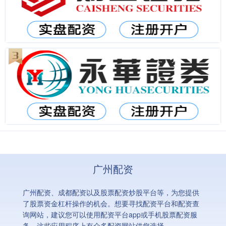
广州配资
广州配资、成都配资以及股票配资炒股平台等，为您提供
了股票资金杠杆操作的机会。想要寻找配资平台和配资查
询网站，建议您可以使用配资平台app或手机股票配资服
务，这些应用程序上有众多配资网站供您选择。