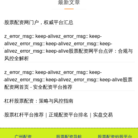
最新文章
股票配资网门户，权威平台汇总
·
z_error_msg:: keep-alivez_error_msg:: keep-
alivez_error_msg:: keep-alivez_error_msg:: keep-
·
alivez_error_msg:: keep-alive股票配资网平台点评：合规与
风控全解析
z_error_msg:: keep-alivez_error_msg:: keep-
alivez_error_msg:: keep-alivez_error_msg:: keep-alive股票
·
配资网首页 - 安全配资平台推荐
杠杆股票配资：策略与风控指南
·
股票杠杆平台推荐｜正规配资平台排名｜实盘交易
·
广州配资
股票配资导航
股票配资炒股平台