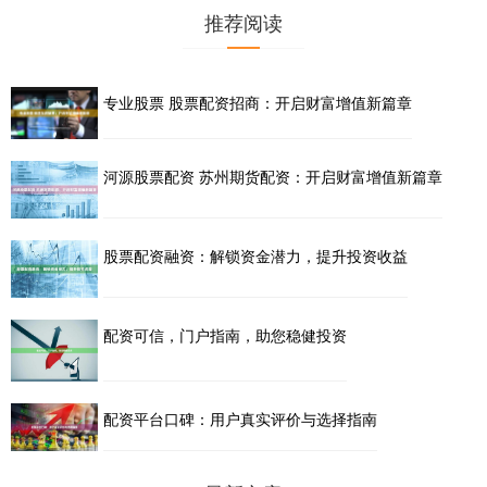
推荐阅读
专业股票 股票配资招商：开启财富增值新篇章
河源股票配资 苏州期货配资：开启财富增值新篇章
股票配资融资：解锁资金潜力，提升投资收益
配资可信，门户指南，助您稳健投资
配资平台口碑：用户真实评价与选择指南