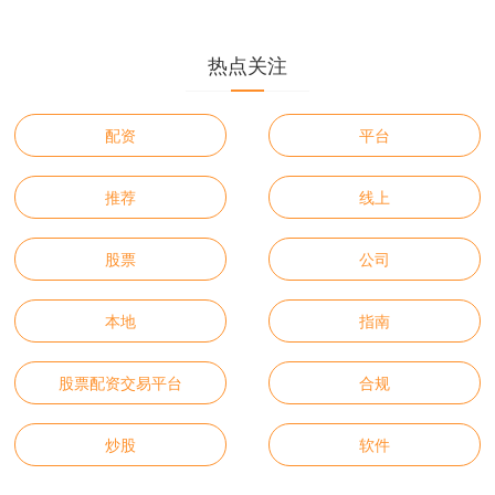
热点关注
配资
平台
推荐
线上
股票
公司
本地
指南
股票配资交易平台
合规
炒股
软件