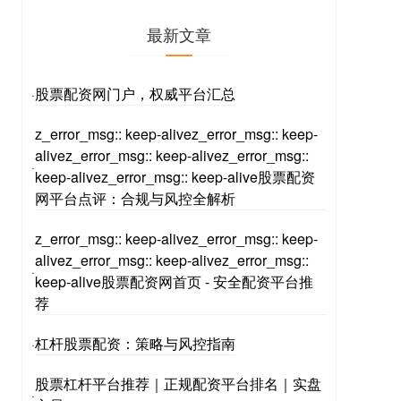
最新文章
股票配资网门户，权威平台汇总
·
z_error_msg:: keep-alivez_error_msg:: keep-
alivez_error_msg:: keep-alivez_error_msg::
·
keep-alivez_error_msg:: keep-alive股票配资
网平台点评：合规与风控全解析
z_error_msg:: keep-alivez_error_msg:: keep-
alivez_error_msg:: keep-alivez_error_msg::
·
keep-alive股票配资网首页 - 安全配资平台推
荐
杠杆股票配资：策略与风控指南
·
股票杠杆平台推荐｜正规配资平台排名｜实盘
·