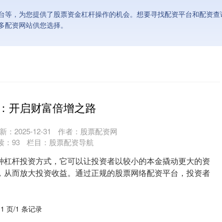
台等，为您提供了股票资金杠杆操作的机会。想要寻找配资平台和配资查询
多配资网站供您选择。
：开启财富倍增之路
新：2025-12-31
作者：股票配资网
读：
93
栏目：
股票配资导航
种杠杆投资方式，它可以让投资者以较小的本金撬动更大的资
，从而放大投资收益。通过正规的股票网络配资平台，投资者
...
 1 页/1 条记录