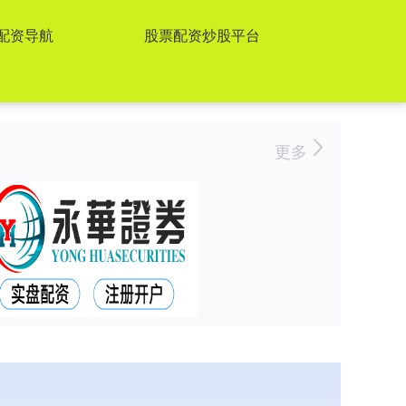
配资导航
股票配资炒股平台
更多