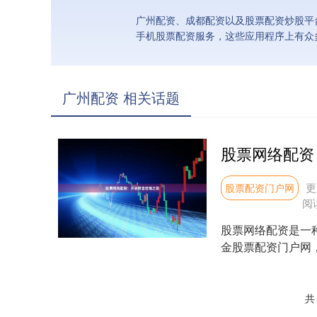
广州配资、成都配资以及股票配资炒股平
手机股票配资服务，这些应用程序上有众
广州配资 相关话题
股票网络配资
更
股票配资门户网
阅
股票网络配资是一
金股票配资门户网
可以获得高达10倍的.
共