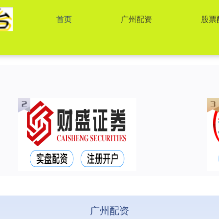
首页
广州配资
股票
广州配资