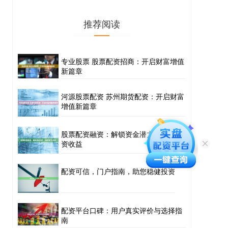
推荐阅读
专业股票 股票配资招商：开启财富增值
新篇章
河源股票配资 苏州期货配资：开启财富
增值新篇章
股票配资融资：解锁资金潜力，提升投
资收益
配资可信，门户指南，助您稳健投资
配资平台口碑：用户真实评价与选择指
南